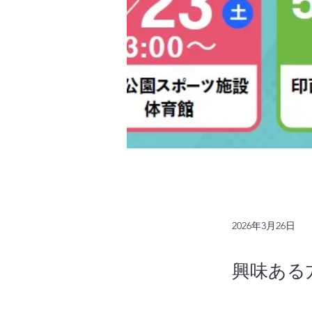
2026年3月26日
興味ある