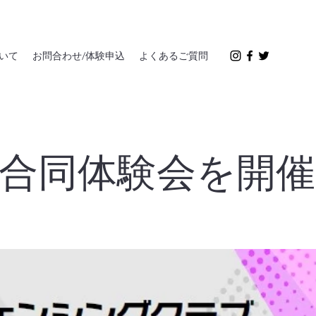
いて
お問合わせ/体験申込
よくあるご質問
合同体験会を開