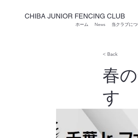
CHIBA JUNIOR FENCING CLUB
ホーム
News
当クラブにつ
< Back
春の
す