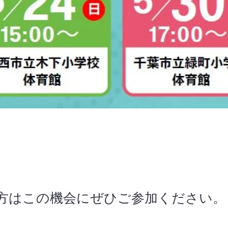
方はこの機会にぜひご参加ください。