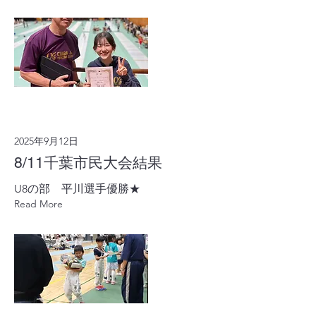
2025年9月12日
8/11千葉市民大会結果
U8の部 平川選手優勝★
Read More