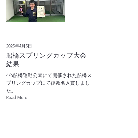
2025年4月5日
船橋スプリングカップ大会
結果
4/6船橋運動公園にて開催された船橋ス
プリングカップにて複数名入賞しまし
た。
Read More