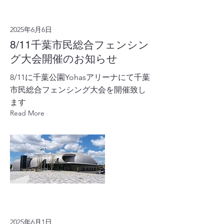
2025年6月6日
8/11千葉市民総合フェンシン
グ大会開催のお知らせ
8/11に千葉公園Yohasアリーナにて千葉
市民総合フェンシング大会を開催致し
ます
Read More
2025年6月1日