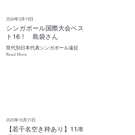
2026年3月19日
シンガポール国際大会ベス
ト16！ 島袋さん
世代別日本代表シンガポール遠征
Read More
2025年10月31日
【若干名空き枠あり】11/8