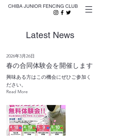
CHIBA JUNIOR FENCING CLUB
Latest News
2026年3月26日
春の合同体験会を開催します
興味ある方はこの機会にぜひご参加く
ださい。
Read More