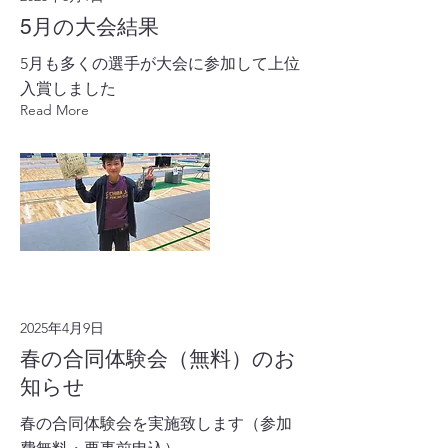
5月の大会結果
5月も多くの選手が大会に参加して上位
入賞しました
Read More
2025年4月9日
春の合同体験会（無料）のお
知らせ
春の合同体験会を実施致します（参加