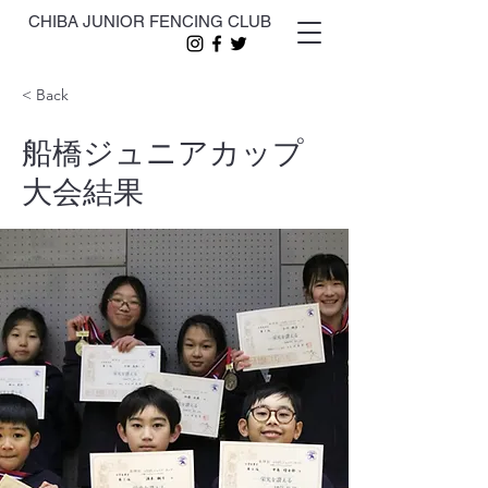
CHIBA JUNIOR FENCING CLUB
< Back
船橋ジュニアカップ
大会結果