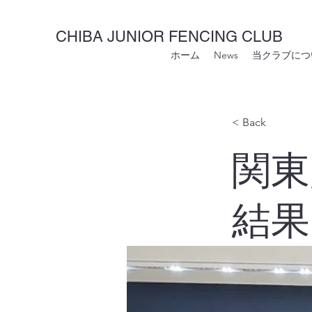
CHIBA JUNIOR FENCING CLUB
ホーム
News
当クラブにつ
< Back
関東
結果