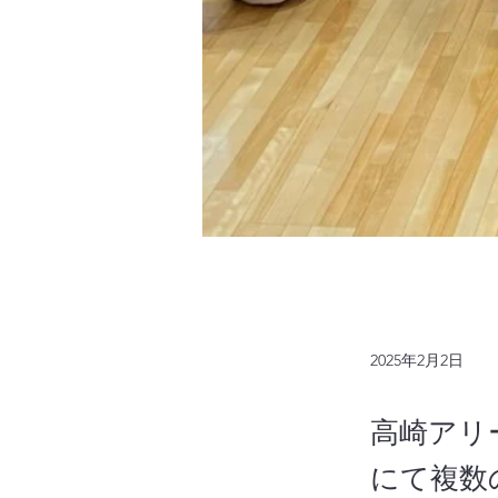
2025年2月2日
高崎アリ
にて複数