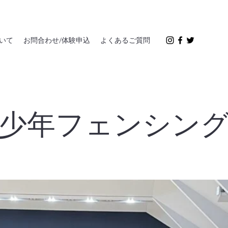
いて
お問合わせ/体験申込
よくあるご質問
少年フェンシン