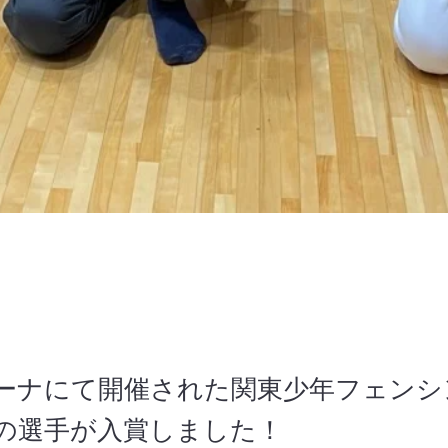
ーナにて開催された関東少年フェンシ
の選手が入賞しました！