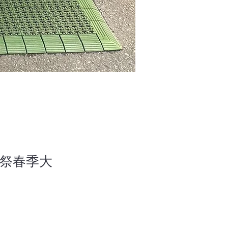
育祭春季大