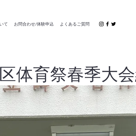
いて
お問合わせ/体験申込
よくあるご質問
区体育祭春季大会