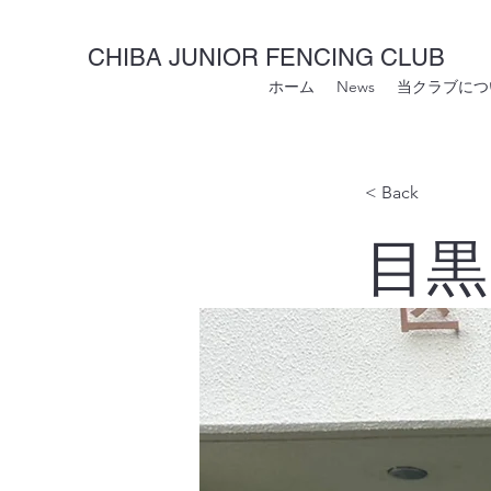
CHIBA JUNIOR FENCING CLUB
ホーム
News
当クラブにつ
< Back
目黒