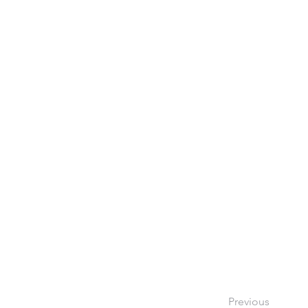
Previous