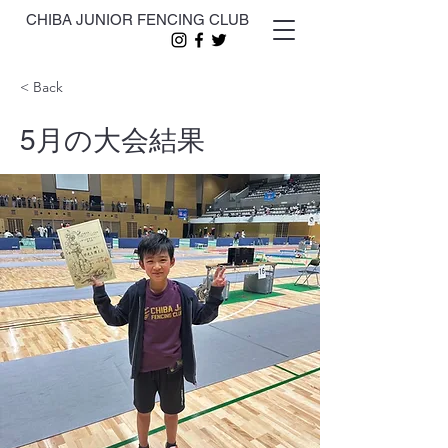
CHIBA JUNIOR FENCING CLUB
< Back
5月の大会結果