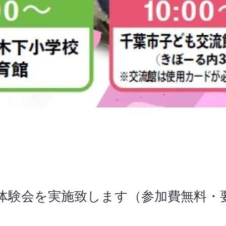
体験会を実施致します（参加費無料・