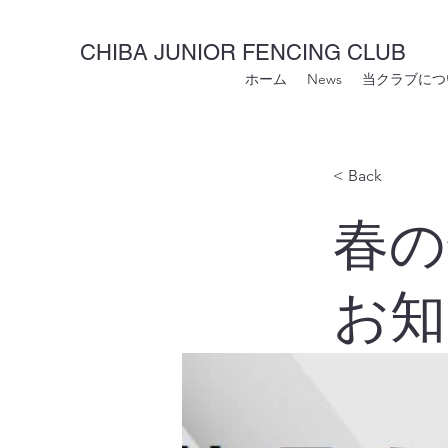
CHIBA JUNIOR FENCING CLUB
ホーム
News
当クラブにつ
< Back
春の
お知