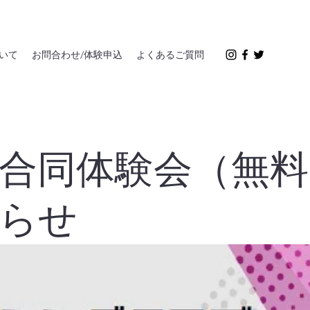
いて
お問合わせ/体験申込
よくあるご質問
合同体験会（無料
らせ