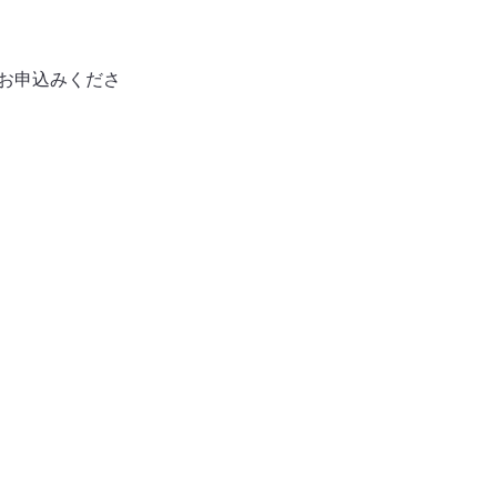
お申込みくださ