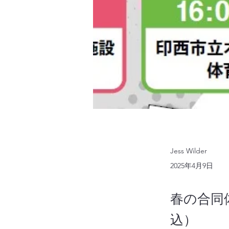
Jess Wilder
2025年4月9日
春の合同
込）